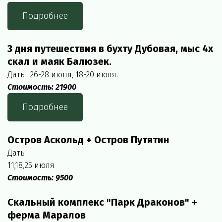
Подробнее
3 дня путешествия в бухту Дубовая, мыс 4х 
скал и маяк Балюзек.
Даты: 26-28 июня, 18-20 июля.
Стоимость: 21900
Подробнее
Остров Аскольд + Остров Путятин
Даты:
11,18,25 июля
Стоимость: 9500
Скальный комплекс "Парк Драконов" + 
ферма Маралов