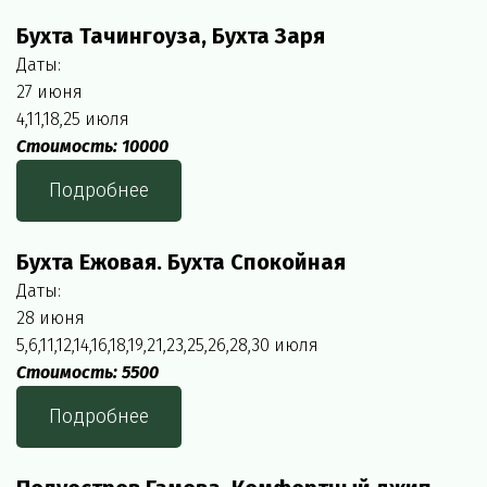
Бухта Тачингоуза, Бухта Заря
Даты: 
27 июня
4,11,18,25 июля
Стоимость: 10000
Подробнее
Бухта Ежовая. Бухта Спокойная
Даты:
28 июня
5,6,11,12,14,16,18,19,21,23,25,26,28,30 июля
Стоимость: 5500
Подробнее