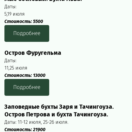
Даты:
5,19 июля
Стоимость: 5500
Подробнее
Остров Фуругельма
Даты:
11,25 июля
Стоимость: 13000
Подробнее
Заповедные бухты Заря и Тачингоуза. 
Остров Петрова и бухта Тачингоуза.
Даты: 11-12 июля, 25-26 июля.
Стоимость: 21900