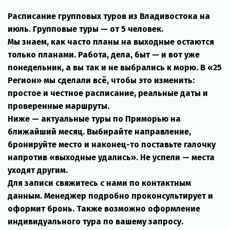
Расписание групповых туров из Владивостока на 
июль. Групповые туры — от 5 человек.
Мы знаем, как часто планы на выходные остаются 
только планами. Работа, дела, быт — и вот уже 
понедельник, а вы так и не выбрались к морю. В «25 
Регион» мы сделали всё, чтобы это изменить: 
простое и честное расписание, реальные даты и 
проверенные маршруты.
Ниже — актуальные туры по Приморью на 
ближайший месяц. Выбирайте направление, 
бронируйте место и наконец-то поставьте галочку 
напротив «выходные удались». Не успели — места 
уходят другим.
Для записи свяжитесь с нами по контактным 
данным. Менеджер подробно проконсультирует и 
оформит бронь. Также возможно оформление 
индивидуального тура по вашему запросу.