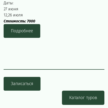
Даты:
27 июня
12,26 июля
Стоимость: 7000
Подробнее
Записаться
Каталог туров