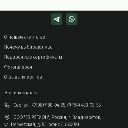
О нашем агентстве 
Почему выбирают нас
Подарочные сертификаты
Фотогалерея
Отзывы клиентов
Наши контакты 
Сергей
+7(908) 988-04-55
,
+7(964) 453-05-55
ООО "25 РЕГИОН"
,
Россия
,
г. Владивосток
,
ул. Посьетская, д. 53
,
офис 7
,
690091