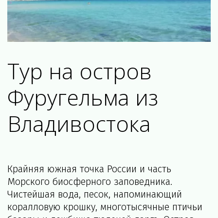
Тур на остров 
Фуругельма из 
Владивостока
Крайняя южная точка России и часть 
Морского биосферного заповедника. 
Чистейшая вода, песок, напоминающий 
коралловую крошку, многотысячные птичьи 