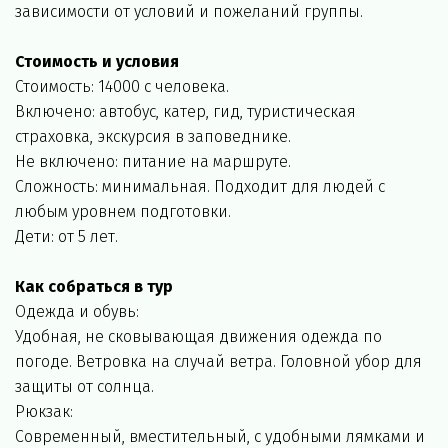
зависимости от условий и пожеланий группы.
Стоимость и условия
Стоимость: 14000 с человека.
Включено: автобус, катер, гид, туристическая 
страховка, экскурсия в заповеднике.
Не включено: питание на маршруте.
Сложность: минимальная. Подходит для людей с 
любым уровнем подготовки.
Дети: от 5 лет.
Как собраться в тур
Одежда и обувь:
Удобная, не сковывающая движения одежда по 
погоде. Ветровка на случай ветра. Головной убор для 
защиты от солнца.
Рюкзак:
Современный, вместительный, с удобными лямками и 