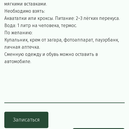
мягкими вставками.
Необходимо взять:
Акватапки или кроксы. Питание: 2–3 лёгких перекуса. 
Вода: 1 литр на человека, термос.
По желанию:
Купальник, крем от загара, фотоаппарат, пауэрбанк, 
личная аптечка.
Сменную одежду и обувь можно оставить в 
автомобиле.
Записаться