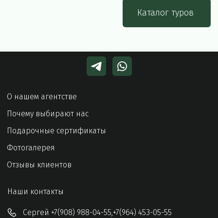
Каталог туров
О нашем агентстве 
Почему выбирают нас
Подарочные сертификаты
Фотогалерея
Отзывы клиентов
Наши контакты 
Сергей
+7(908) 988-04-55
,
+7(964) 453-05-55