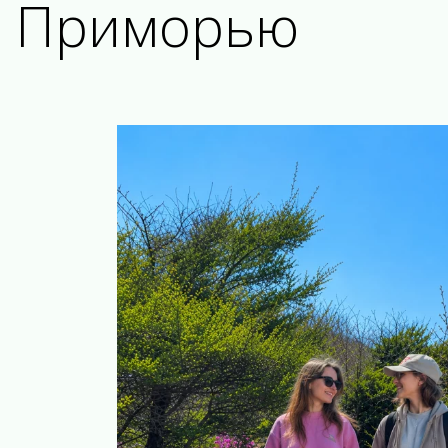
Приморью