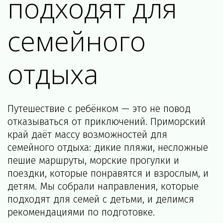
подходят для 
семейного 
отдыха
Путешествие с ребёнком — это не повод 
отказываться от приключений. Приморский 
край даёт массу возможностей для 
семейного отдыха: дикие пляжи, несложные 
пешие маршруты, морские прогулки и 
поездки, которые понравятся и взрослым, и 
детям. Мы собрали направления, которые 
подходят для семей с детьми, и делимся 
рекомендациями по подготовке.