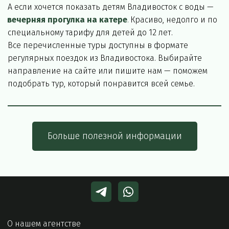
А если хочется показать детям Владивосток с воды — 
вечерняя прогулка на катере
.
 Красиво, недолго и по 
специальному тарифу для детей до 12 лет.
Все перечисленные туры доступны в формате 
регулярных поездок из Владивостока. Выбирайте 
направление на сайте или пишите нам — поможем 
подобрать тур, который понравится всей семье.
Больше полезной информации
О нашем агентстве 