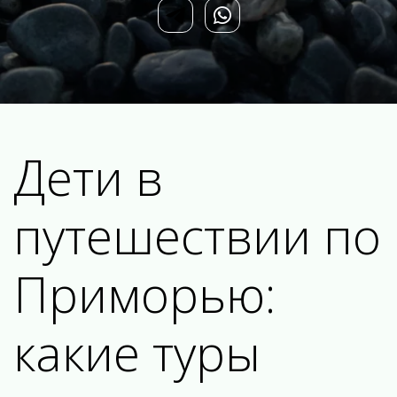
Дети в 
путешествии по 
Приморью: 
какие туры 