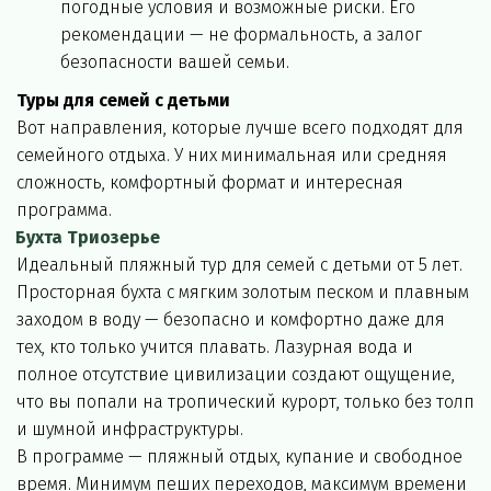
погодные условия и возможные риски. Его 
рекомендации — не формальность, а залог 
безопасности вашей семьи.
Туры для семей с детьми
Вот направления, которые лучше всего подходят для 
семейного отдыха. У них минимальная или средняя 
сложность, комфортный формат и интересная 
программа.
Бухта Триозерье
Идеальный пляжный тур для семей с детьми от 5 лет. 
Просторная бухта с мягким золотым песком и плавным 
заходом в воду — безопасно и комфортно даже для 
тех, кто только учится плавать. Лазурная вода и 
полное отсутствие цивилизации создают ощущение, 
что вы попали на тропический курорт, только без толп 
и шумной инфраструктуры.
В программе — пляжный отдых, купание и свободное 
время. Минимум пеших переходов, максимум времени 